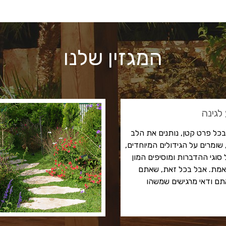
המגזין שלנו
לגינה
כל פרט קטן, נותנים את הלב
ומרים על הגידולים המיוחדים,
סוגי ההדברות ומוסיפים המון
תאמת. אבל בכל זאת, שאתם
ם ודאי מרגישים שמשהו