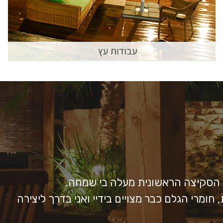
ב הסקיצה הראשונית מעלה בי שמחה.
 חומרי הגלם כבר מצויים בידיי ואני בדרך ליצירה