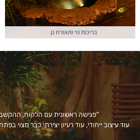
"פגישה ראשונית עם הלקוח, ההקשבה 
עוד עיצוב ייחודי, עוד רעיון יצירתי כבר מצוי בפ