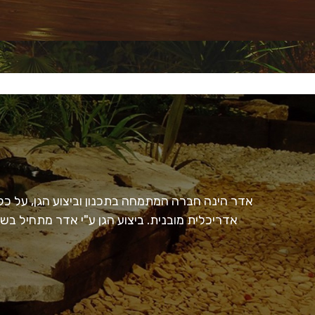
אדר הינה חברה המתמחה בתכנון וביצוע הגן, על כל פ
אדריכלית מובנית. ביצוע הגן ע"י אדר מתחיל בש