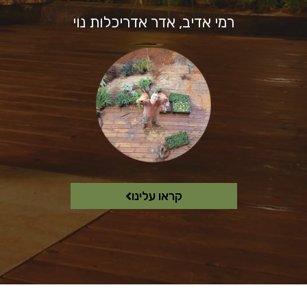
רמי אדיב, אדר אדריכלות נוי
קראו עלינו