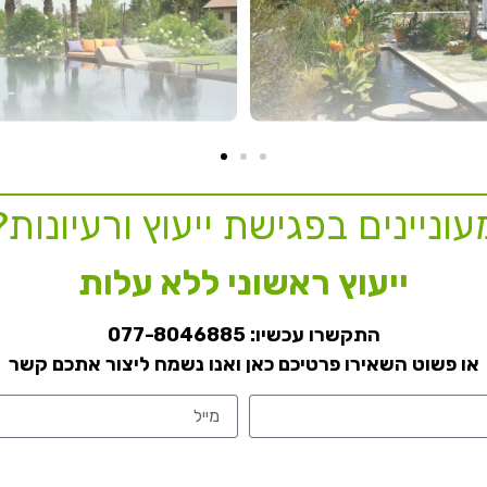
עוניינים בפגישת ייעוץ ורעיונות?
ייעוץ ראשוני ללא עלות
התקשרו עכשיו:
077-8046885
או פשוט השאירו פרטיכם כאן ואנו נשמח ליצור אתכם קשר