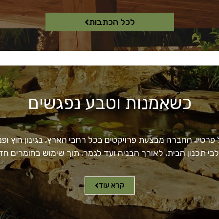
לכל הכתבות
כשאמנות וטבע נפגשים
רטיו, החברה מבצעת פרויקטים בכל רחבי הארץ, בגינון חוץ ופנים
לבי תכנון הבית, לאורך הבניה ועד לגמר, תוך שימוש בחומרים 
קרא עוד