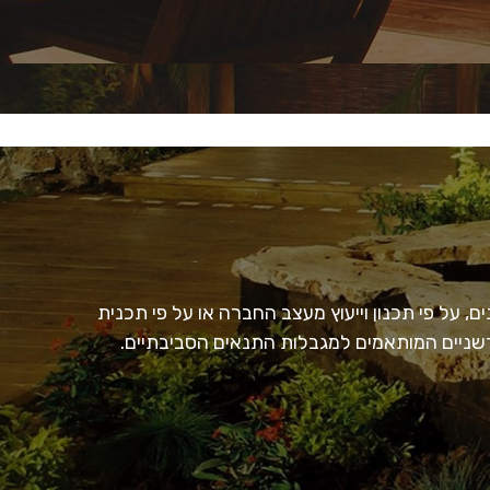
, על פי תכנון וייעוץ מעצב החברה או על פי תכנית
חדשניים המותאמים למגבלות התנאים הסביבתיים.