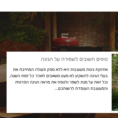
טיפים חשובים לשמירה על הגינה
אחזקת גינות מעוצבות היא ללא ספק פעולה המחייבת את
בעלי הגינה להשקיע לא מעט משאבים לאורך כל ימות השנה,
וכל זאת על מנת לשמר ולטפח את מראה הגינה הפרטית
והמעוצבת העומדת לרשותכם...