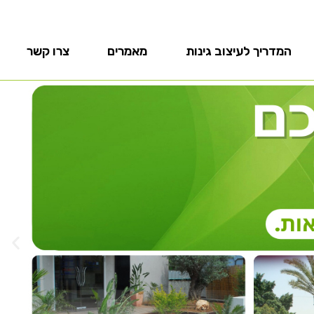
המדריך לעיצוב גינות
מאמרים
צרו קשר