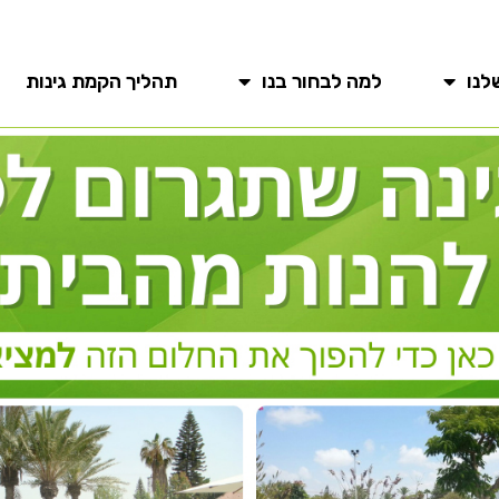
לנו
למה לבחור בנו
תהליך הקמת גינות