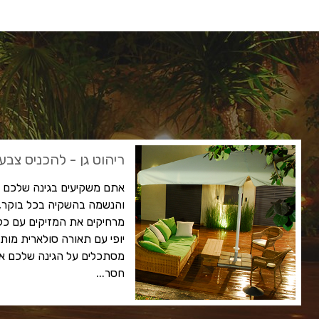
ריהוט גן - להכניס צבע 
אתם משקיעים בגינה שלכם ב
והנשמה בהשקיה בכל בוקר, ש
מרחיקים את המזיקים עם כל 
יופי עם תאורה סולארית מו
מסתכלים על הגינה שלכם את
חסר...