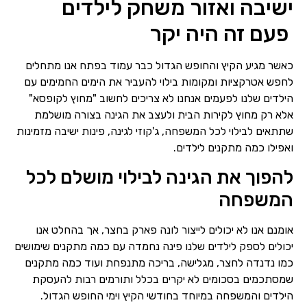
ישיבה ואזור משחק לילדים
פעם זה היה יקר
כאשר מגיע הקיץ והחופש הגדול כבר עמוד בפתח אנו מתחלים
לחפש אטרקציות ומקומות בילוי להעביר את הימים החמימים עם
הילדים שלנו לפעמים אנחנו לא צריכים לחשוב "מחוץ לקופסא"
אלא רק מחוץ לקירות הבית ולעצב את הגינה בצורה מושלמת
שתתאים לבילוי לכל המשפחה, ג'קוזי לגינה, פינות ישיבה מזמינות
ואפילו כמה מתקנים לילדים.
להפוך את הגינה לבילוי מושלם לכל
המשפחה
אומנם אנו לא יכולים לייצור לונה פארק בחצר, אך בהחלט אנו
יכולים לספק לילדים שלנו פינה נחמדה עם כמה מתקנים שימושים
כמו נדנדה לחצר, מגלישה, בריכה מתנפחת ועוד כמה מתקנים
שמסתכמים בסכומים לא יקרים בכלל ותורמים רבות להעסקת
הילדים והמשפחה במיוחד בחודשי הקיץ וימי החופש הגדול.