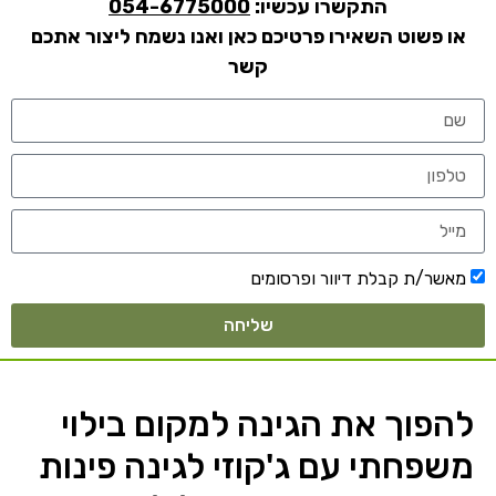
התקשרו עכשיו:
054-6775000
או פשוט השאירו פרטיכם כאן ואנו נשמח ליצור אתכם
קשר
מאשר/ת קבלת דיוור ופרסומים
שליחה
להפוך את הגינה למקום בילוי
משפחתי עם ג'קוזי לגינה פינות