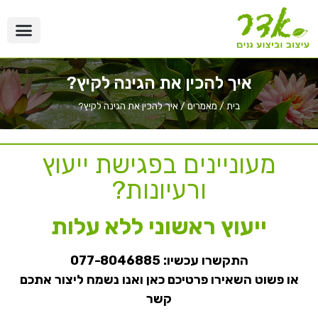
איך להכין את הגינה לקיץ?
בית
/
מאמרים
/
איך להכין את הגינה לקיץ?
מעוניינים בפגישת ייעוץ
ורעיונות?
ייעוץ ראשוני ללא עלות
התקשרו עכשיו:
077-8046885
או פשוט השאירו פרטיכם כאן ואנו נשמח ליצור אתכם
קשר