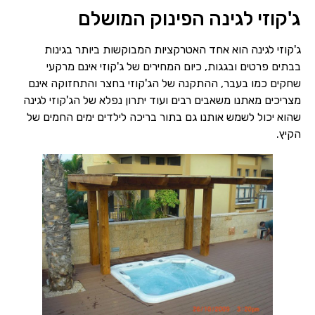
ג'קוזי לגינה הפינוק המושלם
ג'קוזי לגינה הוא אחד האטרקציות המבוקשות ביותר בגינות
בבתים פרטים ובגגות, כיום המחירים של ג'קוזי אינם מרקעי
שחקים כמו בעבר, ההתקנה של הג'קוזי בחצר והתחזוקה אינם
מצריכים מאתנו משאבים רבים ועוד יתרון נפלא של הג'קוזי לגינה
שהוא יכול לשמש אותנו גם בתור בריכה לילדים ימים החמים של
הקיץ.