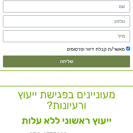
מאשר/ת קבלת דיוור ופרסומים
שליחה
מעוניינים בפגישת ייעוץ
ורעיונות?
ייעוץ ראשוני ללא עלות