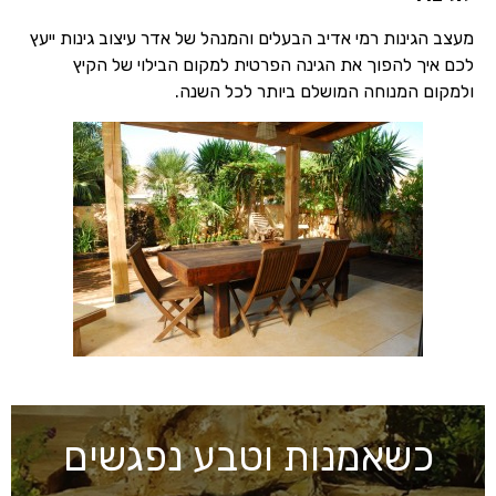
מעצב הגינות רמי אדיב הבעלים והמנהל של אדר עיצוב גינות ייעץ
לכם איך להפוך את הגינה הפרטית למקום הבילוי של הקיץ
ולמקום המנוחה המושלם ביותר לכל השנה.
כשאמנות וטבע נפגשים