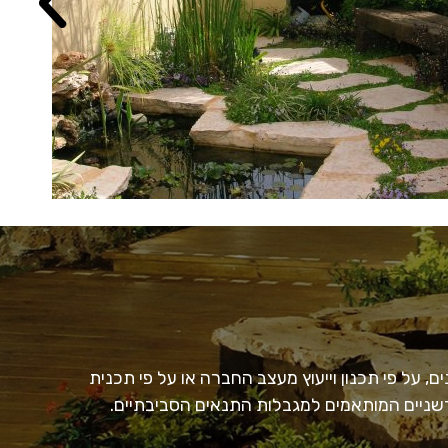
, על פי תכנון וייעוץ מעצב החברה או על פי תכנית
חדשניים המותאמים למגבלות התנאים הסביבתיים.