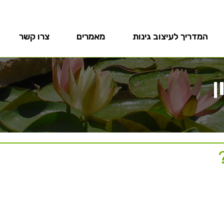
המדריך לעיצוב גינות
מאמרים
צרו קשר
ן