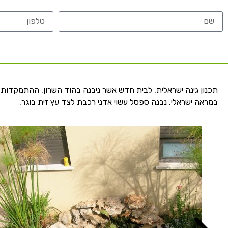
תכנון גינה ישראלית, לבית חדש אשר ניבנה בהוד השרון. ההתמקדות 
במראה ישראלי, נבנה ספסל עשוי אדני רכבת לצד עץ זית בוגר.