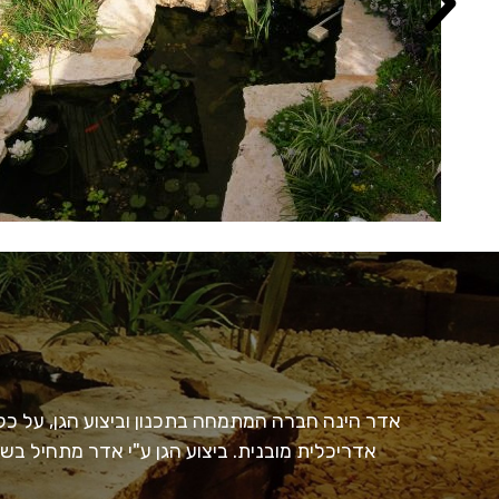
אדר הינה חברה המתמחה בתכנון וביצוע הגן, על כל פ
אדריכלית מובנית. ביצוע הגן ע"י אדר מתחיל בש