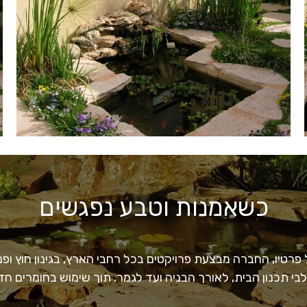
כשאמנות וטבע נפגשים
רטיו, החברה מבצעת פרויקטים בכל רחבי הארץ, בגינון חוץ ופנים
לבי תכנון הבית, לאורך הבניה ועד לגמר, תוך שימוש בחומרים 