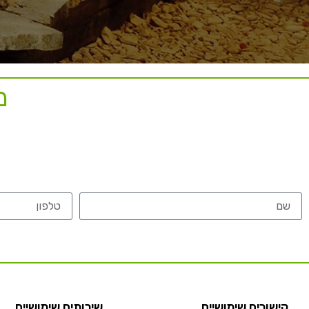
מ
קישורים שימושיים
שירותים שימושיים