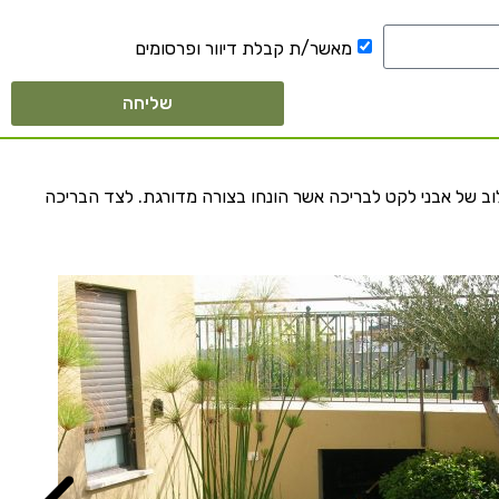
מאשר/ת קבלת דיוור ופרסומים
שליחה
לוב של אבני לקט לבריכה אשר הונחו בצורה מדורגת. לצד הבריכה