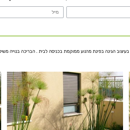
בעיצוב הגינה בפינת מרגוע ממוקמת בכניסה לבית . הבריכה בנוייה משי