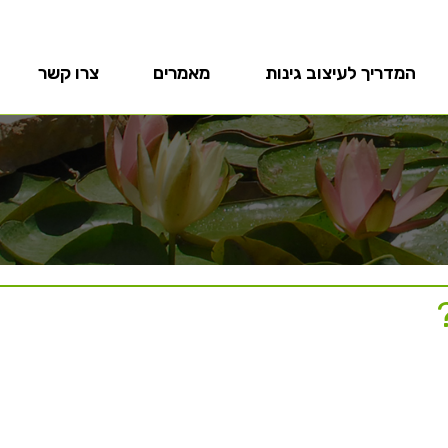
המדריך לעיצוב גינות
מאמרים
צרו קשר