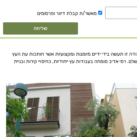
מאשר/ת קבלת דיוור ופרסומים
שליחה
ה זו תעשה בידי ידיים מיומנות ומקצועיות אשר חותכות עת העץ
לם. רמי אדיב מומחה בעבודות עץ ייחודיות, כחיפויי קירות ובניית