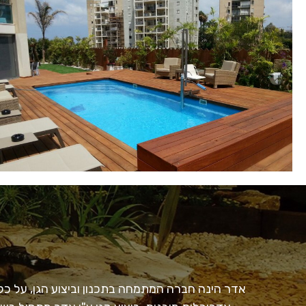
אדר הינה חברה המתמחה בתכנון וביצוע הגן, על כל פ