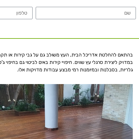
בהתאם להחלטת אדריכל הבית, העץ משולב גם על גבי קירות או תקרות
במדויק ליצירת סרגלי עץ שווים. חיפויי קירות באים לביטוי גם בחיפוי 
גלריות, בסבלנות ובמיומנות רמי מבצע עבודות מדויקות אלו.