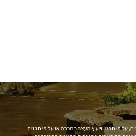
, על פי תכנון וייעוץ מעצב החברה או על פי תכנית