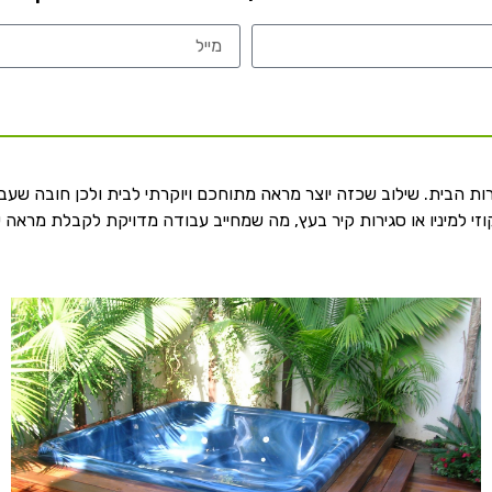
 הבית. שילוב שכזה יוצר מראה מתוחכם ויוקרתי לבית ולכן חובה שעבוד
ג'קוזי למיניו או סגירות קיר בעץ, מה שמחייב עבודה מדויקת לקבלת מראה ש