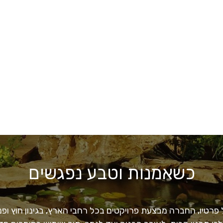
כשאמנות וטבע נפגשים
רטיו, החברה מבצעת פרויקטים בכל רחבי הארץ, בגינון חוץ ופנים