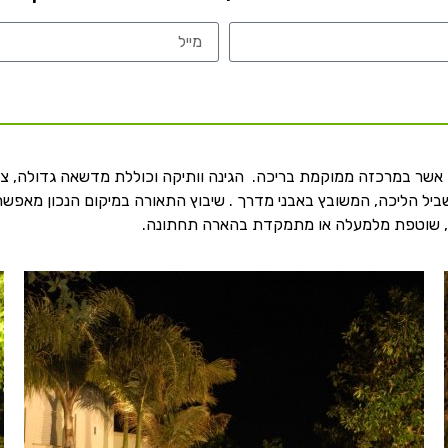
יים אשר במרכזה ממוקמת בריכה. הגינה וותיקה וכוללת מדשאה גדולה, צ
ביל הליכה, המשובץ באבני מדרך . שיבוץ התאורה במיקום הנכון מאפשר
ת, שוטפת מלמעלה או מתמקדת בהארה תחתונה.