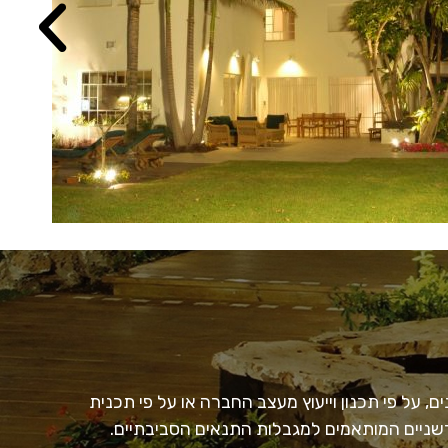
, על פי תכנון וייעוץ מעצב החברה או על פי תכנית
חדשניים המותאמים למגבלות התנאים הסביבתיים.