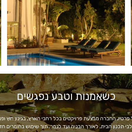
כשאמנות וטבע נפגשים
רטיו, החברה מבצעת פרויקטים בכל רחבי הארץ, בגינון חוץ ופנים
לבי תכנון הבית, לאורך הבניה ועד לגמר, תוך שימוש בחומרים 