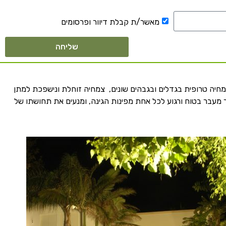
מאשר/ת קבלת דיוור ופרסומים
שליחה
מחיה טרופית בגדלים ובגבהים שונים, צמחיה זוחלת ונישפכת למתן
 מעבר בטוח ורגוע לכל אחת מפינות הגינה, ומנעים את תחושתו של