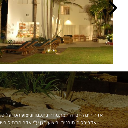
אדר הינה חברה המתמחה בתכנון וביצוע הגן, על כל פ
אדריכלית מובנית. ביצוע הגן ע"י אדר מתחיל בש