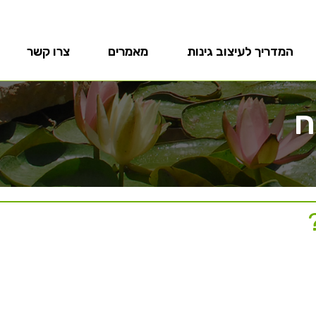
המדריך לעיצוב גינות
מאמרים
צרו קשר
ח