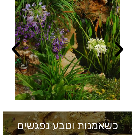
כשאמנות וטבע נפגשים