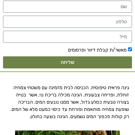
מאשר/ת קבלת דיוור ופרסומים
שליחה
גינה פראית טיפוסית. הכניסה לבית מזמינה עם משטחי צמחיה
זוחלת, ופריחה צבעונית. הגינה מכילה בריכת נוי, אשר בנוייה
בצורה טבעית כסלע גדול, אשר ממנו נובעים המים. הבריכה
שופעת צמחיה מותאמת ופורחת עד כיסוי כמעט מלא של המים.
רק קולות פכפוך המים נשמעים. הגינה בוצעה בחולון.