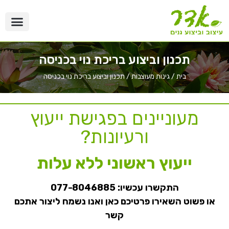
תכנון וביצוע בריכת נוי בכניסה
בית
/
גינות מעוצבות
/
תכנון וביצוע בריכת נוי בכניסה
מעוניינים בפגישת ייעוץ
ורעיונות?
ייעוץ ראשוני ללא עלות
התקשרו עכשיו:
077-8046885
או פשוט השאירו פרטיכם כאן ואנו נשמח ליצור אתכם
קשר