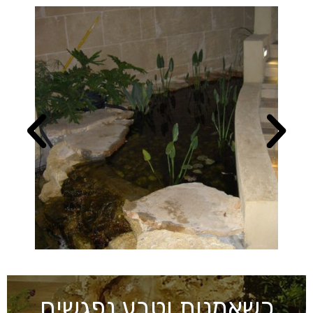
כשאמנות וטבע נפגשים