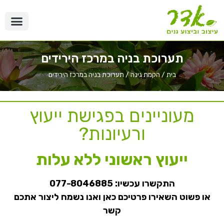
תערוכת בניה במרכז הירידים
בית
/
הקמת גינה
/
תערוכת בניה במרכז הירידים
מעוניינים בפגישת ייעוץ
ורעיונות?
ייעוץ ראשוני ללא עלות
התקשרו עכשיו:
077-8046885
או פשוט השאירו פרטיכם כאן ואנו נשמח ליצור אתכם
קשר