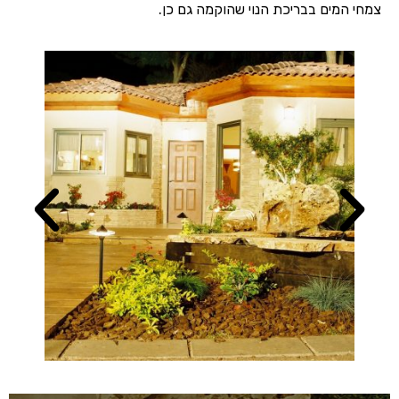
צמחי המים בבריכת הנוי שהוקמה גם כן.