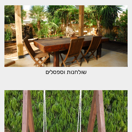
שולחנות וספסלים