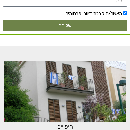
מאשר/ת קבלת דיוור ופרסומים
שליחה
חיפויים