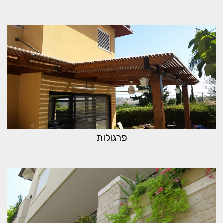
פרגולות