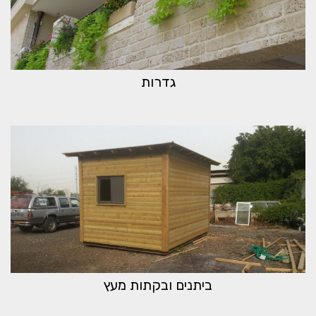
גדרות
ביתנים ובקתות מעץ