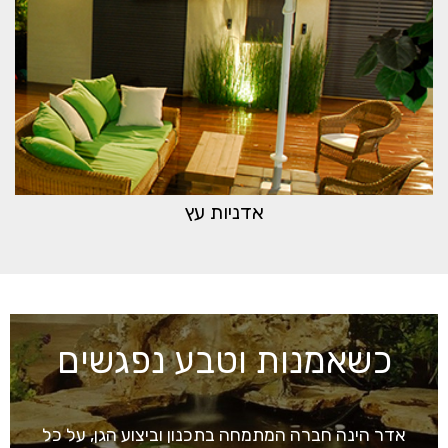
אדניות עץ
כשאמנות וטבע נפגשים
אדר הינה חברה המתמחה בתכנון וביצוע הגן, על כל