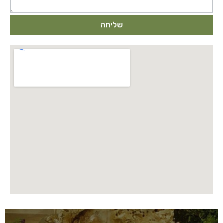
שליחה