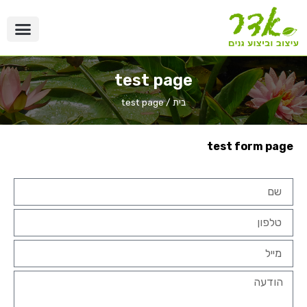
test page
בית
/
test page
test form page