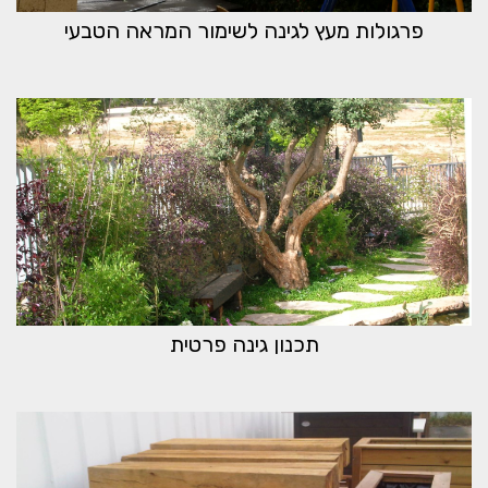
פרגולות מעץ לגינה לשימור המראה הטבעי
תכנון גינה פרטית