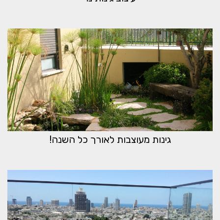
גינות מעוצבות לאורך כל השנה!