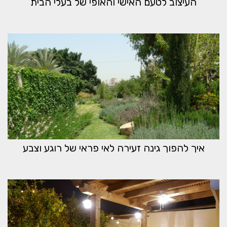
העיצוב לטעם האישי והאופי של בעלי הבית
איך להפוך גינה זעירה לאי פראי של רוגע וצבע