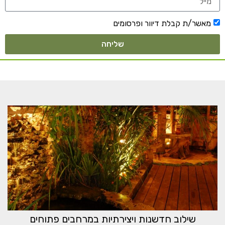
מאשר/ת קבלת דיוור ופרסומים
שליחה
שילוב חדשנות ויצירתיות במרחבים פתוחים