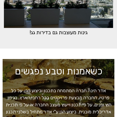
גינות מעוצבות גם בדירות גג!
כשאמנות וטבע נפגשים
אדר הינה חברה המתמחה בתכנון וביצוע הגן, על כל
פרטיו, החברה מבצעת פרויקטים בכל רחבי הארץ, בגינון
חוץ ופנים, על פי תכנון וייעוץ מעצב החברה או על פי תכנית
אדריכלית מובנית. ביצוע הגן ע"י אדר מתחיל בשלבי תכנון