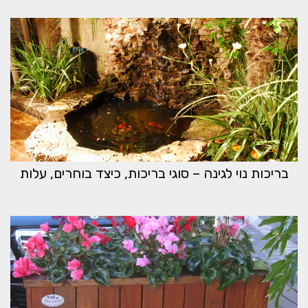
בריכות נוי לגינה – סוגי בריכות, כיצד בוחרים, עלות