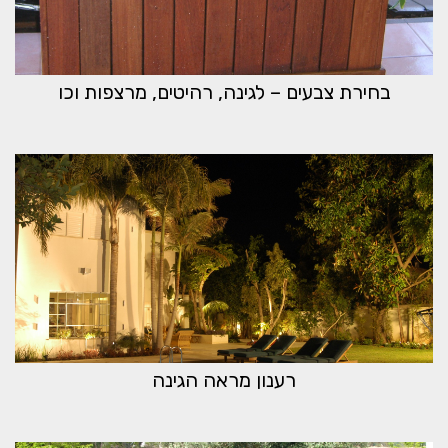
בחירת צבעים – לגינה, רהיטים, מרצפות וכו
רענון מראה הגינה