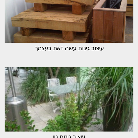
עיצוב גינות עשה זאת בעצמך
עיצוב גינות נוי