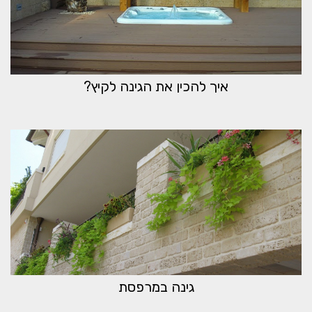
איך להכין את הגינה לקיץ?
גינה במרפסת