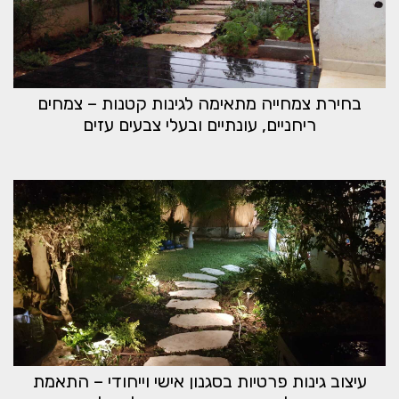
בחירת צמחייה מתאימה לגינות קטנות – צמחים
ריחניים, עונתיים ובעלי צבעים עזים
עיצוב גינות פרטיות בסגנון אישי וייחודי – התאמת