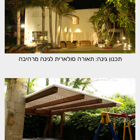
תכנון גינה: תאורה סולארית לגינה מרהיבה