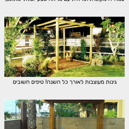
גינות מעוצבות לאורך כל השנה! טיפים חשובים